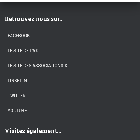
Retrouvez nous sur..
FACEBOOK
LE SITE DE L'AX
LE SITE DES ASSOCIATIONS X
LINKEDIN
TWITTER
YOUTUBE
Visitez également...