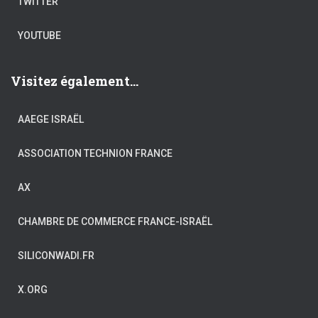
TWITTER
YOUTUBE
Visitez également...
AAEGE ISRAËL
ASSOCIATION TECHNION FRANCE
AX
CHAMBRE DE COMMERCE FRANCE-ISRAËL
SILICONWADI.FR
X.ORG