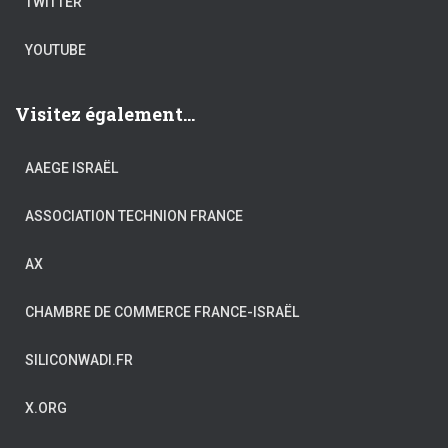
TWITTER
YOUTUBE
Visitez également...
AAEGE ISRAËL
ASSOCIATION TECHNION FRANCE
AX
CHAMBRE DE COMMERCE FRANCE-ISRAËL
SILICONWADI.FR
X.ORG