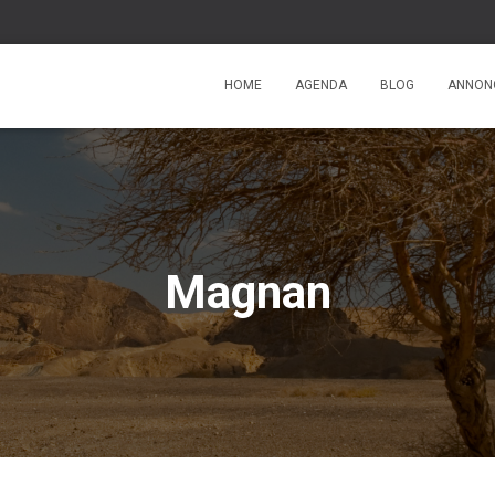
HOME
AGENDA
BLOG
ANNON
Magnan