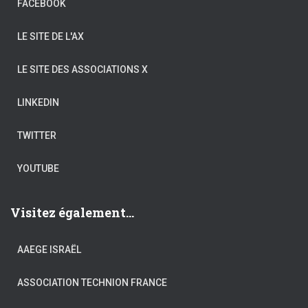
FACEBOOK
LE SITE DE L'AX
LE SITE DES ASSOCIATIONS X
LINKEDIN
TWITTER
YOUTUBE
Visitez également...
AAEGE ISRAËL
ASSOCIATION TECHNION FRANCE