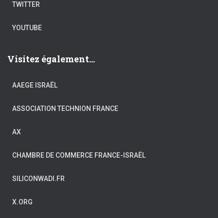
TWITTER
YOUTUBE
Visitez également...
AAEGE ISRAËL
ASSOCIATION TECHNION FRANCE
AX
CHAMBRE DE COMMERCE FRANCE-ISRAËL
SILICONWADI.FR
X.ORG