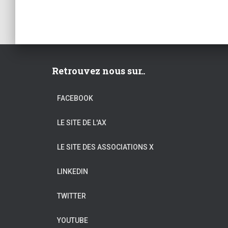
Retrouvez nous sur..
FACEBOOK
LE SITE DE L'AX
LE SITE DES ASSOCIATIONS X
LINKEDIN
TWITTER
YOUTUBE