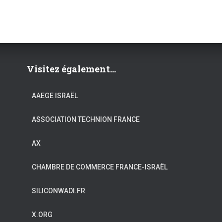
Visitez également...
AAEGE ISRAËL
ASSOCIATION TECHNION FRANCE
AX
CHAMBRE DE COMMERCE FRANCE-ISRAËL
SILICONWADI.FR
X.ORG