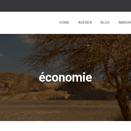
HOME
AGENDA
BLOG
ANNON
économie